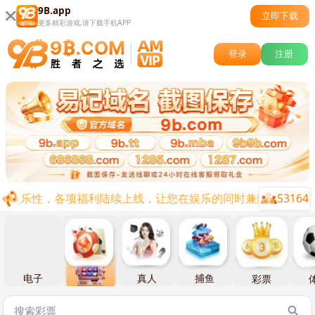
9B.app
立即下载
更多精彩游戏,请下载手机APP
登录
注册
53164
与娱乐性，各项福利陆续上线，让您在娱乐的同时兼顾0基础0投资
电子
棋牌
真人
捕鱼
彩票
体